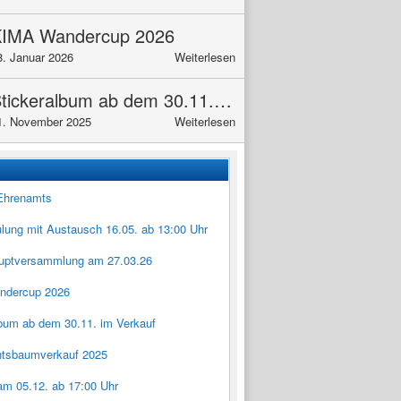
IMA Wandercup 2026
8. Januar 2026
Weiterlesen
Stickeralbum ab dem 30.11. im Verkauf
1. November 2025
Weiterlesen
Ehrenamts
lung mit Austausch 16.05. ab 13:00 Uhr
uptversammlung am 27.03.26
ndercup 2026
lbum ab dem 30.11. im Verkauf
tsbaumverkauf 2025
am 05.12. ab 17:00 Uhr