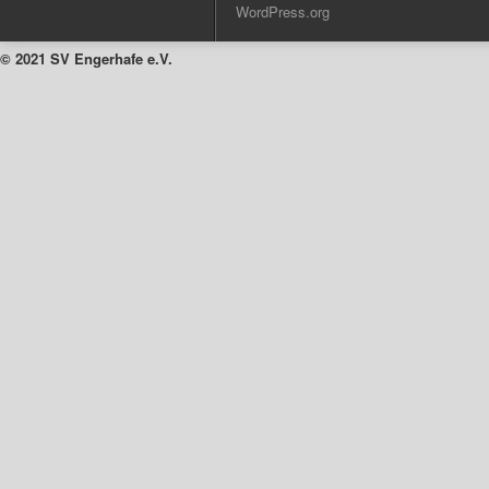
WordPress.org
© 2021 SV Engerhafe e.V.