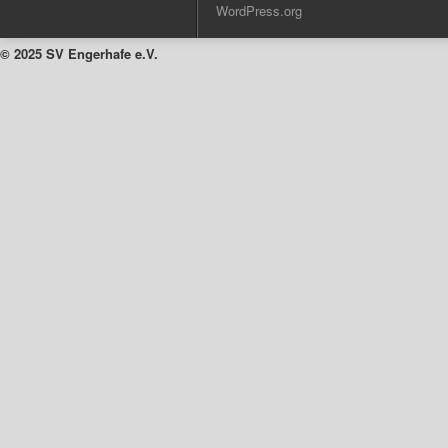
WordPress.org
© 2025 SV Engerhafe e.V.