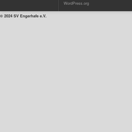
WordPress.org
© 2024 SV Engerhafe e.V.