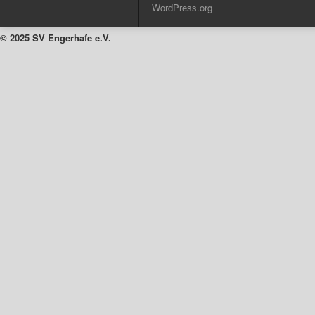
WordPress.org
© 2025 SV Engerhafe e.V.