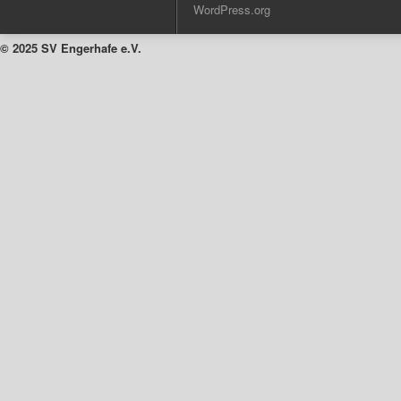
WordPress.org
© 2025 SV Engerhafe e.V.