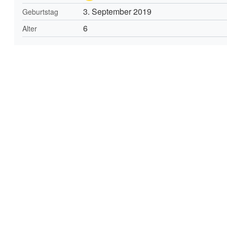
3. September 2019
Geburtstag
6
Alter