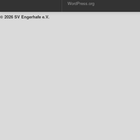
WordPress.org
© 2026 SV Engerhafe e.V.