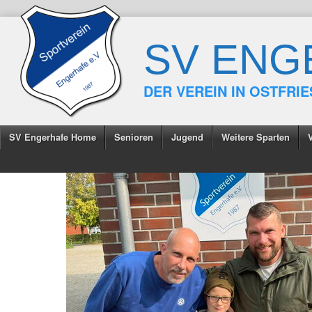
SV ENG
DER VEREIN IN OSTFRI
SV Engerhafe Home
Senioren
Jugend
Weitere Sparten