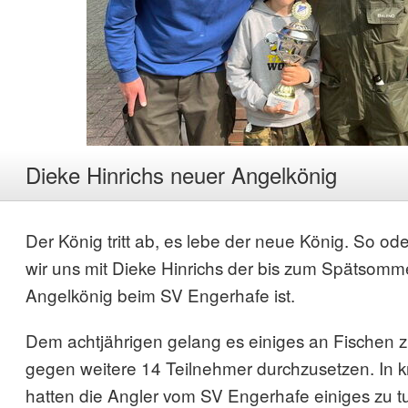
Dieke Hinrichs neuer Angelkönig
Der König tritt ab, es lebe der neue König. So ode
wir uns mit Dieke Hinrichs der bis zum Spätsom
Angelkönig beim SV Engerhafe ist.
Dem achtjährigen gelang es einiges an Fischen z
gegen weitere 14 Teilnehmer durchzusetzen. In 
hatten die Angler vom SV Engerhafe einiges zu 