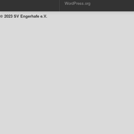
WordPress.org
© 2023 SV Engerhafe e.V.